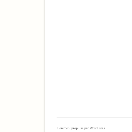
Fièrement propulsé par WordPress